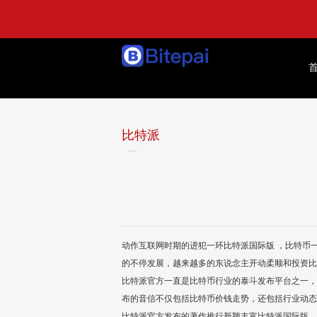
比特派
动作互联网时期的进犯一环比特派国际版 ，比特币
的不停发展，越来越多的东说念主开动柔顺和投资比
比特派官方一直是比特币行业的泰斗发布平台之一，
布的音信不仅包括比特币价钱走势，还包括行业动态
比特派官方发布的著作推行新颖丰富比特派国际版 