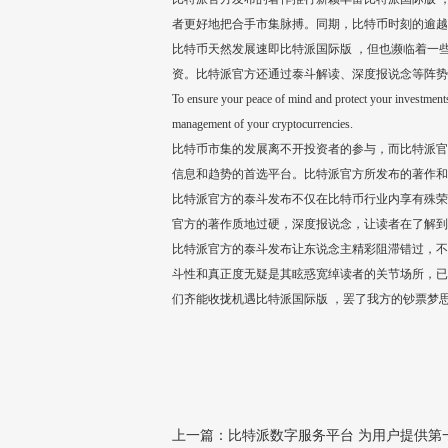
者更好地把合手市集脉搏。同期，比特币时刻的逾越
比特币天然发展速即比特派国际版 ，但也濒临着一
资。比特派官方还通过泰斗解读、深度报说念等阵势
To ensure your peace of mind and protect your investments, 
management of your cryptocurrencies.
比特币市集的发展离不开投资者的参与，而比特派官
信息和趋势的首选平台。比特派官方所发布的著作和
比特派官方的泰斗发布不仅在比特币行业内享有殊荣
官方的著作质地过硬，深度报说念，让读者在了解到
比特派官方的泰斗发布让东说念主精彩阻滞错过，不
斗性和真正度无疑是其眩惑宽绰读者的关节场所，已
们齐能收拢机遇比特派国际版 ，罢了我方的钞票梦思
上一篇：
比特派数字服务平台 为用户提供第