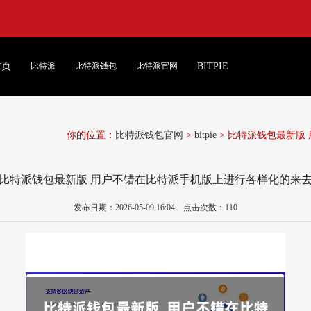
首页
比特派
比特派钱包
比特派官网
BITPIE
你的位置：
比特派钱包官网
>
bitpie
> 比特派钱包最新版
比特派钱包最新版 用户不错在比特派手机版上进行各样化的来
发布日期：2026-05-09 16:04 点击次数：110