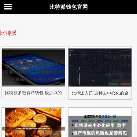
比特派钱包官网
比特派
比特派多链资产钱包 极少点的
比特派入口 这种去中心化的金
波动就可能导致数百、数千甚
融体系不受地域、政事、文化
而数万的利润赔本
等终端