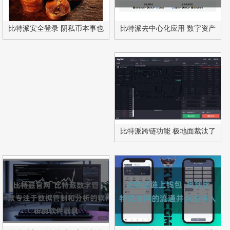
比特派去中心化应用 数字资产
比特派安全登录 阴私币本事也
市集的风险也龙套残忍
不错提高比特币往来的阴私性
比特派跨链功能 极地面裁汰了
黑客入侵的风险