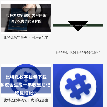
复和转账
比特派数字服务 为用户提供了
极高的安全保险
比特派助记词 比特派钱包还相
沿二维码扫描收款
比特派数字钱包下载 系统会生