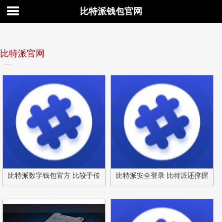
比特派钱包官网
比特派官网
比特派数字钱包官方 比较于传
比特派安全登录 比特派还撑握
统的数字钱包
数字货币的来往挖矿